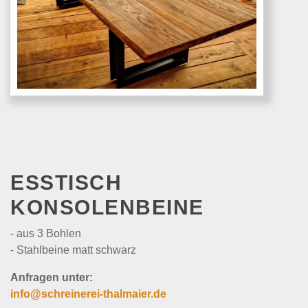
ESSTISCH
KONSOLENBEINE
- aus 3 Bohlen
- Stahlbeine matt schwarz
Anfragen unter:
info@schreinerei-thalmaier.de