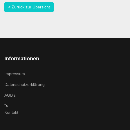
< Zurück zur Übersicht
Informationen
Impressum
Datenschutzerklärung
AGB's
">
Kontakt