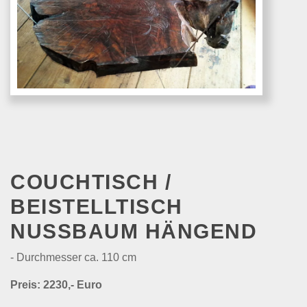
COUCHTISCH /
BEISTELLTISCH
NUSSBAUM HÄNGEND
- Durchmesser ca. 110 cm
Preis: 2230,- Euro