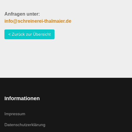
Anfragen unter:
info@schreinerei-thalmaier.de
< Zurück zur Übersicht
Informationen
Impressum
Datenschutzerklärung