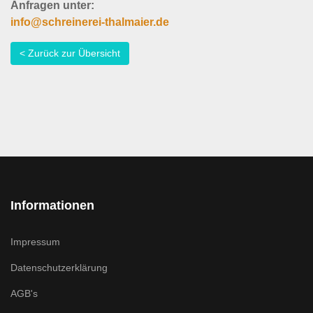
Anfragen unter:
info@schreinerei-thalmaier.de
< Zurück zur Übersicht
Informationen
Impressum
Datenschutzerklärung
AGB's