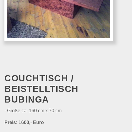
COUCHTISCH /
BEISTELLTISCH
BUBINGA
- Größe ca. 160 cm x 70 cm
Preis: 1600,- Euro