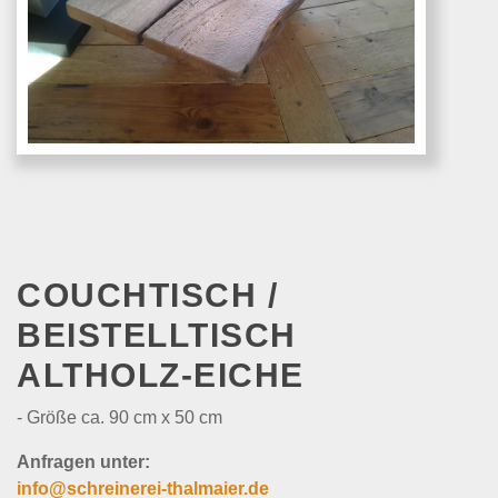
COUCHTISCH /
BEISTELLTISCH
ALTHOLZ-EICHE
- Größe ca. 90 cm x 50 cm
Anfragen unter:
info@schreinerei-thalmaier.de