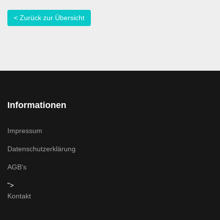
< Zurück zur Übersicht
Informationen
Impressum
Datenschutzerklärung
AGB's
">
Kontakt