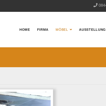
084
HOME
FIRMA
MÖBEL
AUSSTELLUNG