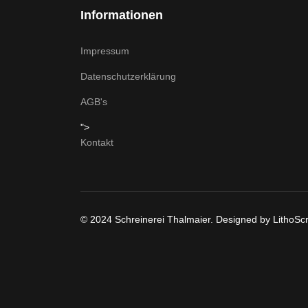
Informationen
Impressum
Datenschutzerklärung
AGB's
">
Kontakt
© 2024 Schreinerei Thalmaier. Designed by LithoScr