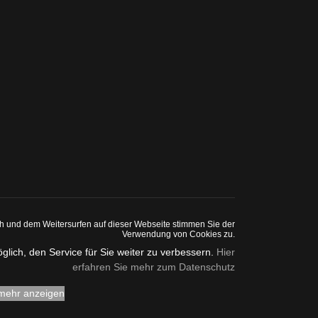
ch und dem Weitersurfen auf dieser Webseite stimmen Sie der
Verwendung von Cookies zu.
glich, den Service für Sie weiter zu verbessern.
Hier
erfahren Sie mehr zum Datenschutz
 mehr anzeigen