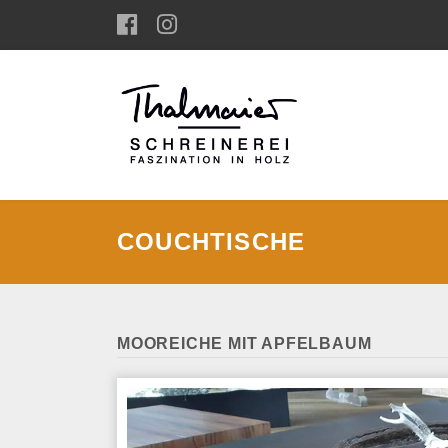
COUCHTISCHE
MOOREICHE MIT APFELBAUM