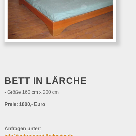
BETT IN LÄRCHE
- Größe 160 cm x 200 cm
Preis: 1800,- Euro
Anfragen unter:
info@schreinerei-thalmaier.de